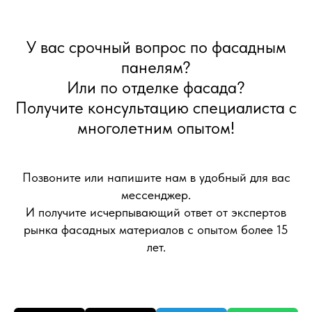
У вас срочный вопрос по фасадным
панелям?
Или по отделке фасада?
Получите консультацию специалиста с
многолетним опытом!
Позвоните или напишите нам в удобный для вас
мессенджер.
И получите исчерпывающий ответ от экспертов
рынка фасадных материалов с опытом более 15
лет.