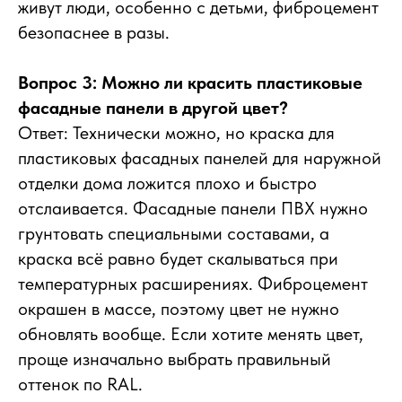
живут люди, особенно с детьми, фиброцемент
безопаснее в разы.
Вопрос 3: Можно ли красить пластиковые
фасадные панели в другой цвет?
Ответ: Технически можно, но краска для
пластиковых фасадных панелей для наружной
отделки дома ложится плохо и быстро
отслаивается. Фасадные панели ПВХ нужно
грунтовать специальными составами, а
краска всё равно будет скалываться при
температурных расширениях. Фиброцемент
окрашен в массе, поэтому цвет не нужно
обновлять вообще. Если хотите менять цвет,
проще изначально выбрать правильный
оттенок по RAL.