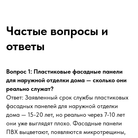
Частые вопросы и
ответы
Вопрос 1: Пластиковые фасадные панели
для наружной отделки дома — сколько они
реально служат?
Ответ: Заявленный срок службы пластиковых
фасадных панелей для наружной отделки
дома — 15-20 лет, но реально через 7-10 лет
они уже выглядят плохо. Фасадные панели
ПВХ выцветают, появляются микротрещины,