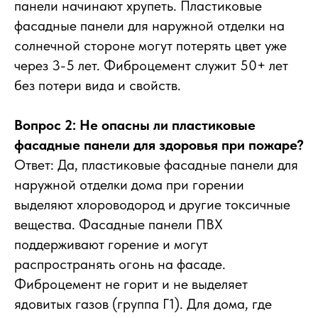
панели начинают хрупеть. Пластиковые
фасадные панели для наружной отделки на
солнечной стороне могут потерять цвет уже
через 3-5 лет. Фиброцемент служит 50+ лет
без потери вида и свойств.
Вопрос 2: Не опасны ли пластиковые
фасадные панели для здоровья при пожаре?
Ответ: Да, пластиковые фасадные панели для
наружной отделки дома при горении
выделяют хлороводород и другие токсичные
вещества. Фасадные панели ПВХ
поддерживают горение и могут
распространять огонь на фасаде.
Фиброцемент не горит и не выделяет
ядовитых газов (группа Г1). Для дома, где