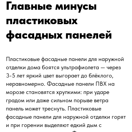
Главные минусы
пластиковых
фасадных панелей
Пластиковые фасадные панели для наружной
отделки дома боятся ультрафиолета — через
3-5 лет яркий цвет выгорает до блёклого,
неравномерно. Фасадные панели ПВХ на
морозе становятся хрупкими: при ударе
градом или даже сильном порыве ветра
панель может треснуть. Пластиковые
фасадные панели для наружной отделки горят
и при горении выделяют едкий дым с