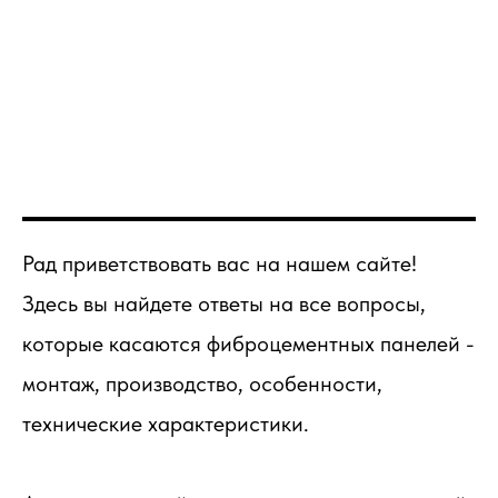
Рад приветствовать вас на нашем сайте!
Здесь вы найдете ответы на все вопросы,
которые касаются фиброцементных панелей -
монтаж, производство, особенности,
технические характеристики.