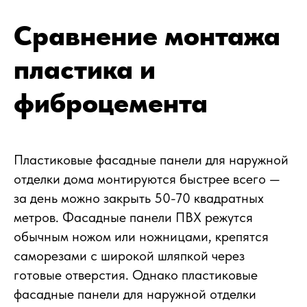
Сравнение монтажа
пластика и
фиброцемента
Пластиковые фасадные панели для наружной
отделки дома монтируются быстрее всего —
за день можно закрыть 50-70 квадратных
метров. Фасадные панели ПВХ режутся
обычным ножом или ножницами, крепятся
саморезами с широкой шляпкой через
готовые отверстия. Однако пластиковые
фасадные панели для наружной отделки