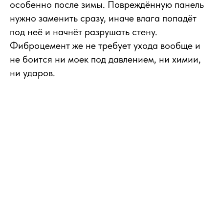
особенно после зимы. Повреждённую панель
нужно заменить сразу, иначе влага попадёт
под неё и начнёт разрушать стену.
Фиброцемент же не требует ухода вообще и
не боится ни моек под давлением, ни химии,
ни ударов.