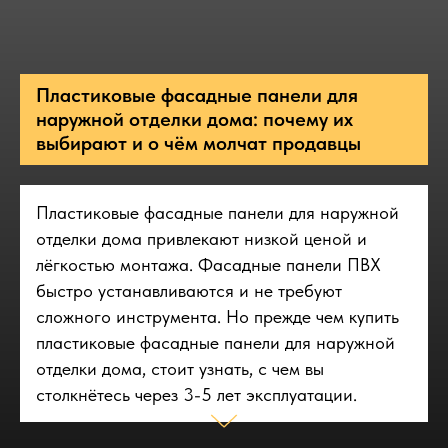
Пластиковые фасадные панели для
наружной отделки дома: почему их
выбирают и о чём молчат продавцы
Пластиковые фасадные панели для наружной
отделки дома привлекают низкой ценой и
лёгкостью монтажа. Фасадные панели ПВХ
быстро устанавливаются и не требуют
сложного инструмента. Но прежде чем купить
пластиковые фасадные панели для наружной
отделки дома, стоит узнать, с чем вы
столкнётесь через 3-5 лет эксплуатации.