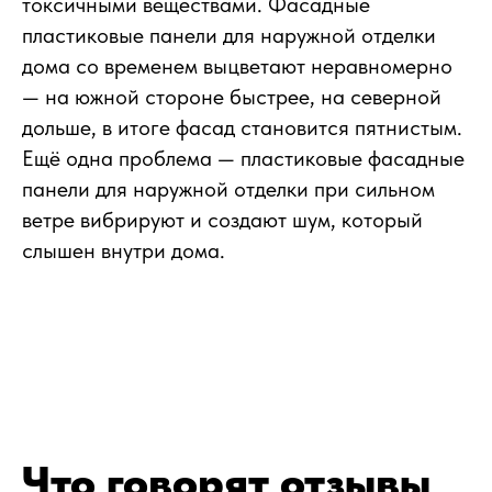
токсичными веществами. Фасадные
пластиковые панели для наружной отделки
дома со временем выцветают неравномерно
— на южной стороне быстрее, на северной
дольше, в итоге фасад становится пятнистым.
Ещё одна проблема — пластиковые фасадные
панели для наружной отделки при сильном
ветре вибрируют и создают шум, который
слышен внутри дома.
Что говорят отзывы