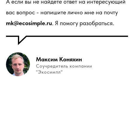
А если вы не найдете ответ на интересующий
вас вопрос - напишите лично мне на почту
mk@ecosimple.ru
. Я помогу разобраться.
Максим Коняхин
Соучредитель компании
"Экосимпл"