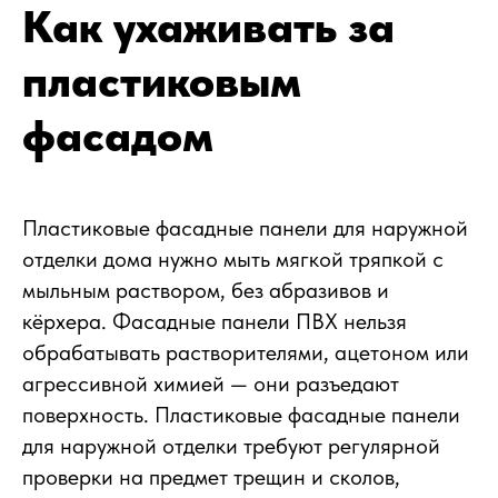
Как ухаживать за
пластиковым
фасадом
Пластиковые фасадные панели для наружной
отделки дома нужно мыть мягкой тряпкой с
мыльным раствором, без абразивов и
кёрхера. Фасадные панели ПВХ нельзя
обрабатывать растворителями, ацетоном или
агрессивной химией — они разъедают
поверхность. Пластиковые фасадные панели
для наружной отделки требуют регулярной
проверки на предмет трещин и сколов,