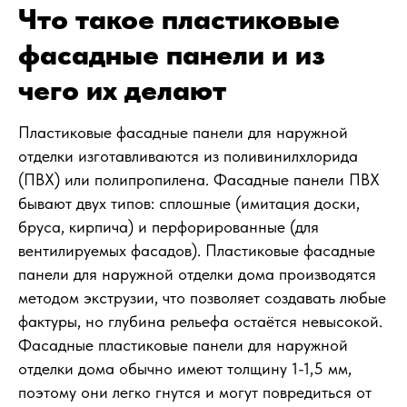
Что такое пластиковые
фасадные панели и из
чего их делают
Пластиковые фасадные панели для наружной
отделки изготавливаются из поливинилхлорида
(ПВХ) или полипропилена. Фасадные панели ПВХ
бывают двух типов: сплошные (имитация доски,
бруса, кирпича) и перфорированные (для
вентилируемых фасадов). Пластиковые фасадные
панели для наружной отделки дома производятся
методом экструзии, что позволяет создавать любые
фактуры, но глубина рельефа остаётся невысокой.
Фасадные пластиковые панели для наружной
отделки дома обычно имеют толщину 1-1,5 мм,
поэтому они легко гнутся и могут повредиться от