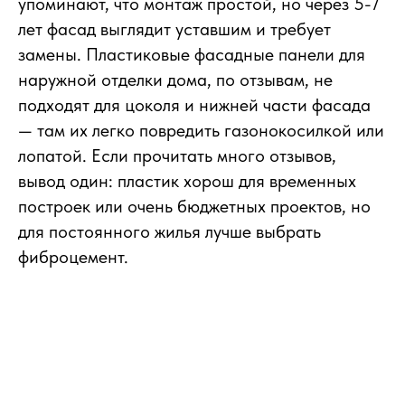
упоминают, что монтаж простой, но через 5-7
лет фасад выглядит уставшим и требует
замены. Пластиковые фасадные панели для
наружной отделки дома, по отзывам, не
подходят для цоколя и нижней части фасада
— там их легко повредить газонокосилкой или
лопатой. Если прочитать много отзывов,
вывод один: пластик хорош для временных
построек или очень бюджетных проектов, но
для постоянного жилья лучше выбрать
фиброцемент.