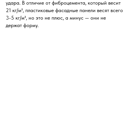
удара. В отличие от фиброцемента, который весит
21 кг/м², пластиковые фасадные панели весят всего
3-5 кг/м², но это не плюс, а минус — они не
держат форму.