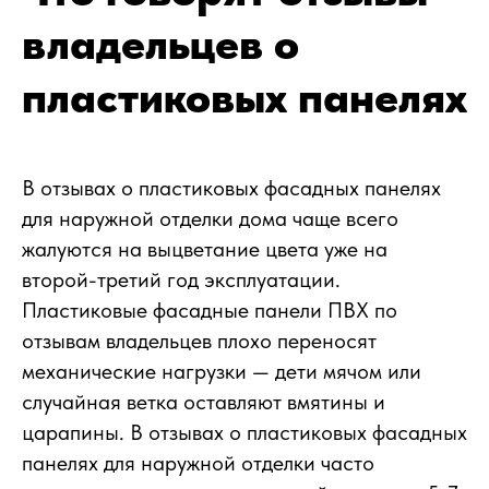
владельцев о
пластиковых панелях
В отзывах о пластиковых фасадных панелях
для наружной отделки дома чаще всего
жалуются на выцветание цвета уже на
второй-третий год эксплуатации.
Пластиковые фасадные панели ПВХ по
отзывам владельцев плохо переносят
механические нагрузки — дети мячом или
случайная ветка оставляют вмятины и
царапины. В отзывах о пластиковых фасадных
панелях для наружной отделки часто