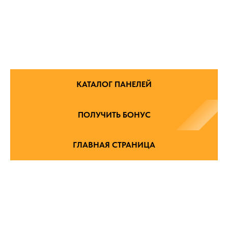
КАТАЛОГ ПАНЕЛЕЙ
ПОЛУЧИТЬ БОНУС
ГЛАВНАЯ СТРАНИЦА