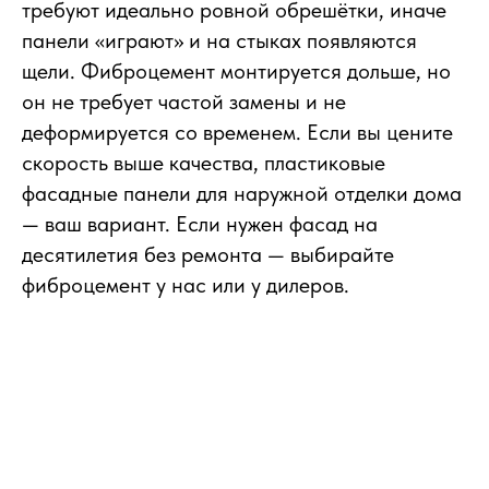
требуют идеально ровной обрешётки, иначе
панели «играют» и на стыках появляются
щели. Фиброцемент монтируется дольше, но
он не требует частой замены и не
деформируется со временем. Если вы цените
скорость выше качества, пластиковые
фасадные панели для наружной отделки дома
— ваш вариант. Если нужен фасад на
десятилетия без ремонта — выбирайте
фиброцемент у нас или у дилеров.