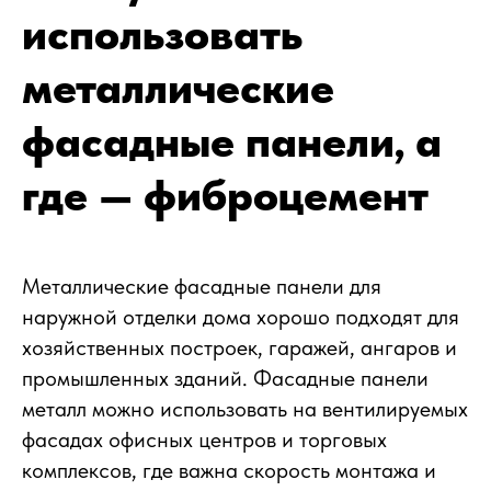
использовать
металлические
фасадные панели, а
где — фиброцемент
Металлические фасадные панели для
наружной отделки дома хорошо подходят для
хозяйственных построек, гаражей, ангаров и
промышленных зданий. Фасадные панели
металл можно использовать на вентилируемых
фасадах офисных центров и торговых
комплексов, где важна скорость монтажа и