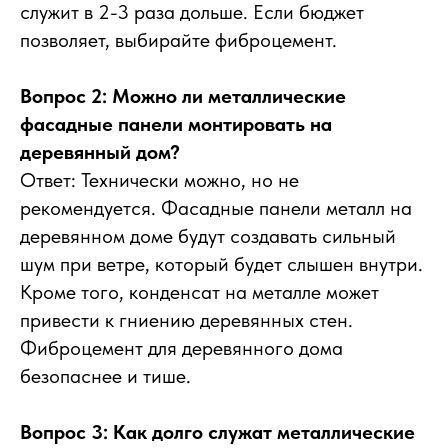
служит в 2-3 раза дольше. Если бюджет
позволяет, выбирайте фиброцемент.
Вопрос 2: Можно ли металлические
фасадные панели монтировать на
деревянный дом?
Ответ: Технически можно, но не
рекомендуется. Фасадные панели металл на
деревянном доме будут создавать сильный
шум при ветре, который будет слышен внутри.
Кроме того, конденсат на металле может
привести к гниению деревянных стен.
Фиброцемент для деревянного дома
безопаснее и тише.
Вопрос 3: Как долго служат металлические