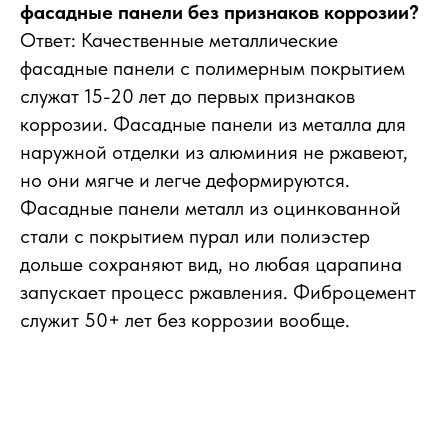
фасадные панели без признаков коррозии?
Ответ: Качественные металлические
фасадные панели с полимерным покрытием
служат 15-20 лет до первых признаков
коррозии. Фасадные панели из металла для
наружной отделки из алюминия не ржавеют,
но они мягче и легче деформируются.
Фасадные панели металл из оцинкованной
стали с покрытием пурал или полиэстер
дольше сохраняют вид, но любая царапина
запускает процесс ржавления. Фиброцемент
служит 50+ лет без коррозии вообще.