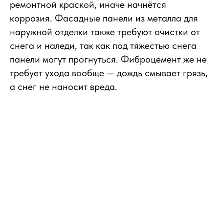
ремонтной краской, иначе начнётся
коррозия. Фасадные панели из металла для
наружной отделки также требуют очистки от
снега и наледи, так как под тяжестью снега
панели могут прогнуться. Фиброцемент же не
требует ухода вообще — дождь смывает грязь,
а снег не наносит вреда.