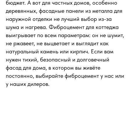
бюджет. А вот для частных домов, особенно
деревянных, фасадные панели из металла для
наружной отделки не лучший выбор из-за
шума и нагрева. Фиброцемент для коттеджа
выигрывает по всем параметрам: он не шумит,
не ржавеет, не выцветает и выглядит как
натуральный камень или кирпич. Если вам
нужен тихий, безопасный и долговечный
фасад для дома, в котором вы живёте
постоянно, выбирайте фиброцемент у нас или
у наших дилеров.