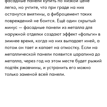
фасадные панели купить по низкой цене
легко, но учтите, что при граде на них
останутся вмятины, а фиброцемент таких
повреждений не боится. Ещё один скрытый
минус — фасадные панели из металла для
наружной отделки создают эффект «фольги» в
зимнее время, когда на них выпадает иней, а
потом он тает и капает на отмостку. Если на
металлической панели появится царапина до
металла, через год на этом месте будет рыжий
подтёк ржавчины, и устранить его можно
только заменой всей панели.