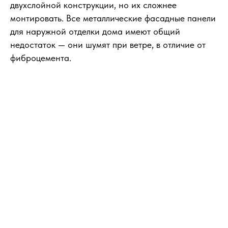
двухслойной конструкции, но их сложнее
монтировать. Все металлические фасадные панели
для наружной отделки дома имеют общий
недостаток — они шумят при ветре, в отличие от
фиброцемента.