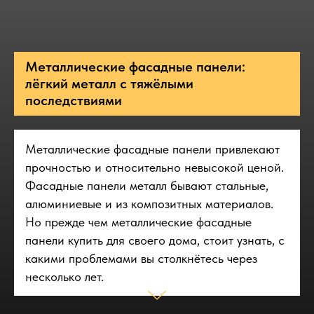
Металлические фасадные панели:
лёгкий металл с тяжёлыми
последствиями
Металлические фасадные панели привлекают
прочностью и относительно невысокой ценой.
Фасадные панели металл бывают стальные,
алюминиевые и из композитных материалов.
Но прежде чем металлические фасадные
панели купить для своего дома, стоит узнать, с
какими проблемами вы столкнётесь через
несколько лет.