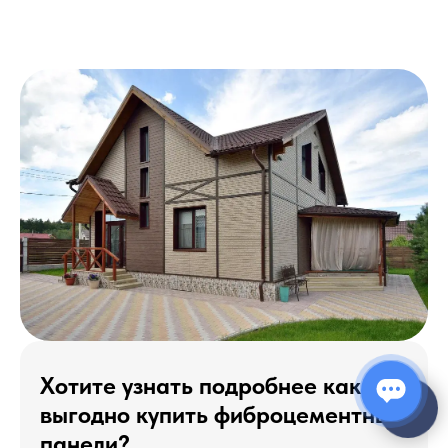
Хотите узнать подробнее как
выгодно купить фиброцементные
панели?