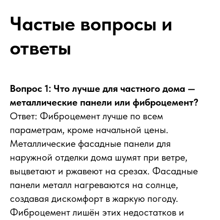
Частые вопросы и
ответы
Вопрос 1: Что лучше для частного дома —
металлические панели или фиброцемент?
Ответ: Фиброцемент лучше по всем
параметрам, кроме начальной цены.
Металлические фасадные панели для
наружной отделки дома шумят при ветре,
выцветают и ржавеют на срезах. Фасадные
панели металл нагреваются на солнце,
создавая дискомфорт в жаркую погоду.
Фиброцемент лишён этих недостатков и