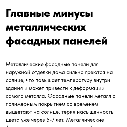
Главные минусы
металлических
фасадных панелей
Металлические фасадные панели для
наружной отделки дома сильно греются на
солнце, что повышает температуру внутри
здания и может привести к деформации
самого металла. Фасадные панели металл с
полимерным покрытием со временем
выцветают на солнце, теряя насыщенность
цвета уже через 5-7 лет. Металлические