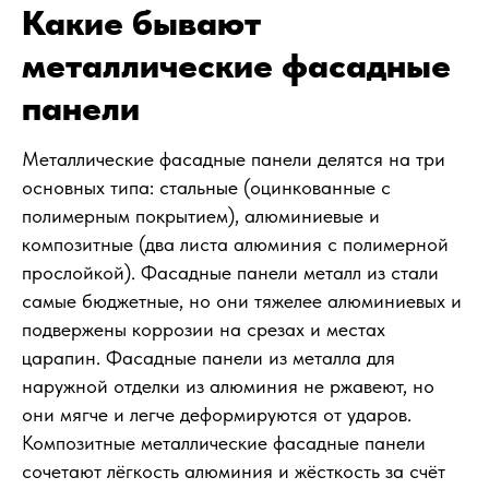
Какие бывают
металлические фасадные
панели
Металлические фасадные панели делятся на три
основных типа: стальные (оцинкованные с
полимерным покрытием), алюминиевые и
композитные (два листа алюминия с полимерной
прослойкой). Фасадные панели металл из стали
самые бюджетные, но они тяжелее алюминиевых и
подвержены коррозии на срезах и местах
царапин. Фасадные панели из металла для
наружной отделки из алюминия не ржавеют, но
они мягче и легче деформируются от ударов.
Композитные металлические фасадные панели
сочетают лёгкость алюминия и жёсткость за счёт