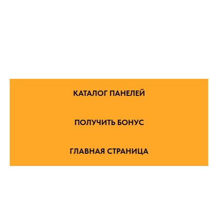
КАТАЛОГ ПАНЕЛЕЙ
ПОЛУЧИТЬ БОНУС
ГЛАВНАЯ СТРАНИЦА