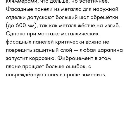
кляммерами, что дольше, но эстетичнее.
Фасадные панели из металла для наружной
отделки допускают больший шаг обрешётки
(до 600 мм), так как металл жёстче на изгиб.
Однако при монтаже металлических
фасадных панелей критически важно не
повредить защитный слой — любая царапина
запустит коррозию. Фиброцемент в этом
плане прощает больше ошибок, а
повреждённую панель проще заменить.