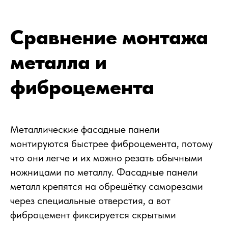
Сравнение монтажа
металла и
фиброцемента
Металлические фасадные панели
монтируются быстрее фиброцемента, потому
что они легче и их можно резать обычными
ножницами по металлу. Фасадные панели
металл крепятся на обрешётку саморезами
через специальные отверстия, а вот
фиброцемент фиксируется скрытыми