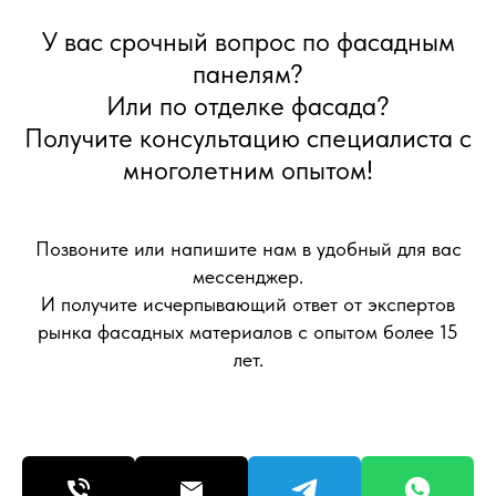
У вас срочный вопрос по фасадным
панелям?
Или по отделке фасада?
Получите консультацию специалиста с
многолетним опытом!
Позвоните или напишите нам в удобный для вас
мессенджер.
И получите исчерпывающий ответ от экспертов
рынка фасадных материалов с опытом более 15
лет.