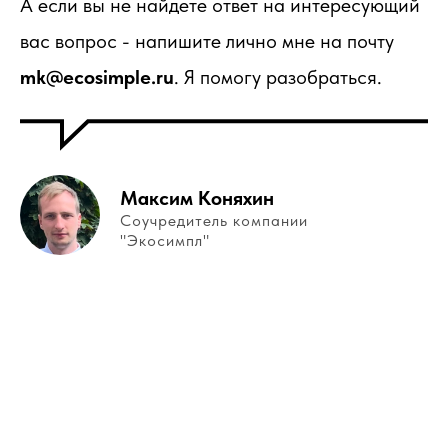
А если вы не найдете ответ на интересующий
вас вопрос - напишите лично мне на почту
mk@ecosimple.ru
. Я помогу разобраться.
Максим Коняхин
Соучредитель компании
"Экосимпл"