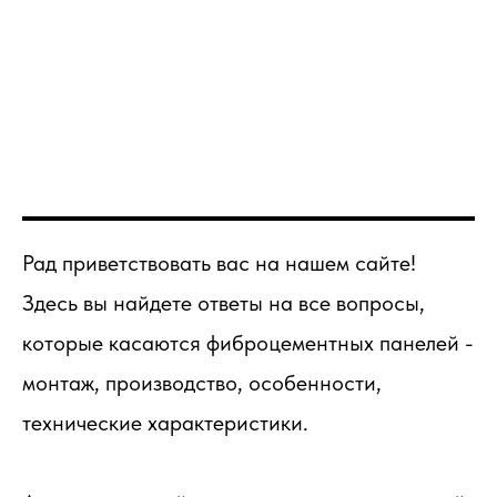
Рад приветствовать вас на нашем сайте!
Здесь вы найдете ответы на все вопросы,
которые касаются фиброцементных панелей -
монтаж, производство, особенности,
технические характеристики.