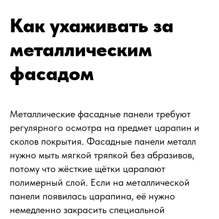
Как ухаживать за
металлическим
фасадом
Металлические фасадные панели требуют
регулярного осмотра на предмет царапин и
сколов покрытия. Фасадные панели металл
нужно мыть мягкой тряпкой без абразивов,
потому что жёсткие щётки царапают
полимерный слой. Если на металлической
панели появилась царапина, её нужно
немедленно закрасить специальной