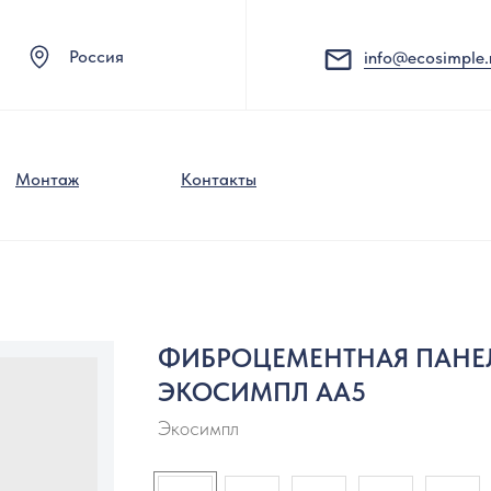
Россия
info@ecosimple.
Монтаж
Контакты
ФИБРОЦЕМЕНТНАЯ ПАНЕ
ЭКОСИМПЛ АА5
Экосимпл