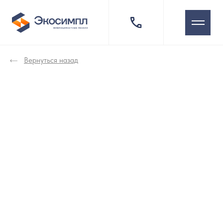
Вернуться назад