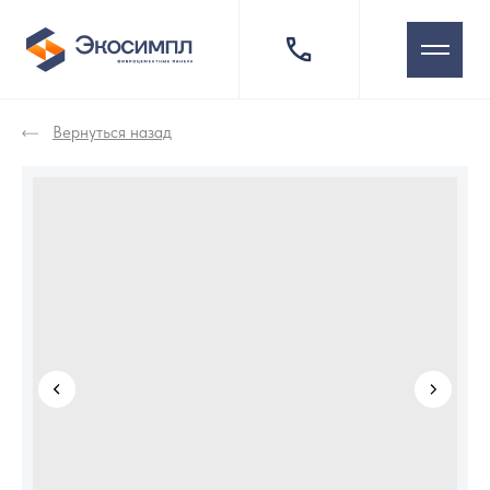
Вернуться назад