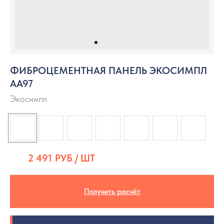
ФИБРОЦЕМЕНТНАЯ ПАНЕЛЬ ЭКОСИМПЛ
АА97
Экосимпл
2 491
РУБ / ШТ
Получить расчёт