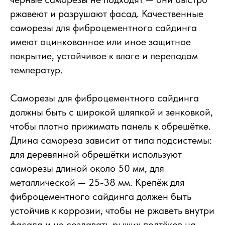
ржавеют и разрушают фасад. Качественные
саморезы для фиброцементного сайдинга
имеют оцинкованное или иное защитное
покрытие, устойчивое к влаге и перепадам
температур.
Саморезы для фиброцементного сайдинга
должны быть с широкой шляпкой и зенковкой,
чтобы плотно прижимать панель к обрешётке.
Длина самореза зависит от типа подсистемы:
для деревянной обрешётки используют
саморезы длиной около 50 мм, для
металлической — 25-38 мм. Крепёж для
фиброцементного сайдинга должен быть
устойчив к коррозии, чтобы не ржаветь внутри
фасада и не создавать рыжих подтёков на