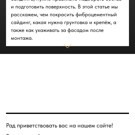
и подготовить поверхность. В этой статье мы
расскажем, чем покрасить фиброцементный
сайдинг, какая нужна грунтовка и крепёж, а
также как ухаживать за фасадом после
монтажа.
Рад приветствовать вас на нашем сайте!