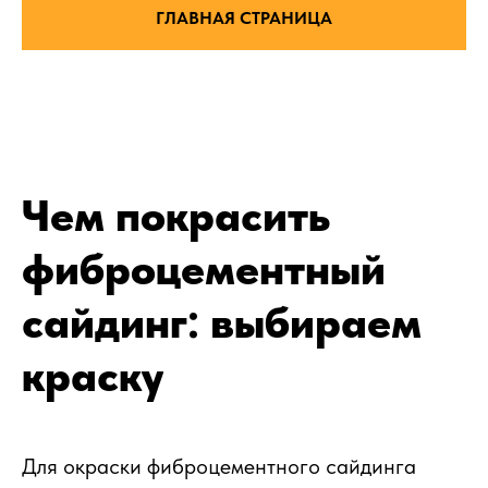
ГЛАВНАЯ СТРАНИЦА
Чем покрасить
фиброцементный
сайдинг: выбираем
краску
Для окраски фиброцементного сайдинга