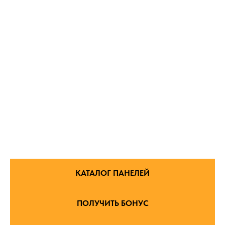
КАТАЛОГ ПАНЕЛЕЙ
ПОЛУЧИТЬ БОНУС