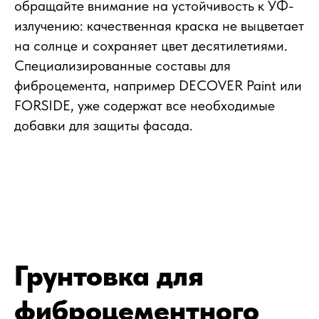
обращайте внимание на устойчивость к УФ-
излучению: качественная краска не выцветает
на солнце и сохраняет цвет десятилетиями.
Специализированные составы для
фиброцемента, например DECOVER Paint или
FORSIDE, уже содержат все необходимые
добавки для защиты фасада.
Грунтовка для
фиброцементного