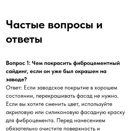
Частые вопросы и
ответы
Вопрос 1: Чем покрасить фиброцементный
сайдинг, если он уже был окрашен на
заводе?
Ответ: Если заводское покрытие в хорошем
состоянии, перекрашивать фасад не нужно.
Если вы хотите сменить цвет, используйте
акриловую или силиконовую фасадную краску
для фиброцемента. Перед нанесением
обязательно очистите поверхность и