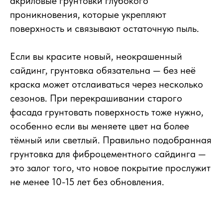
акриловые грунтовки глубокого
проникновения, которые укрепляют
поверхность и связывают остаточную пыль.
Если вы красите новый, неокрашенный
сайдинг, грунтовка обязательна — без неё
краска может отслаиваться через несколько
сезонов. При перекрашивании старого
фасада грунтовать поверхность тоже нужно,
особенно если вы меняете цвет на более
тёмный или светлый. Правильно подобранная
грунтовка для фиброцементного сайдинга —
это залог того, что новое покрытие прослужит
не менее 10-15 лет без обновления.