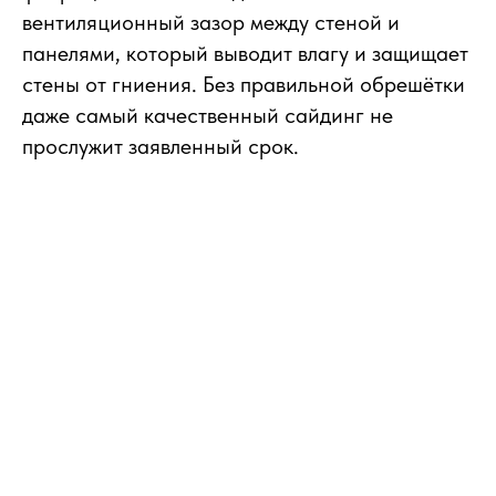
вентиляционный зазор между стеной и
панелями, который выводит влагу и защищает
стены от гниения. Без правильной обрешётки
даже самый качественный сайдинг не
прослужит заявленный срок.