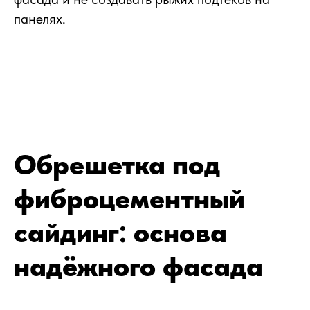
панелях.
Обрешетка под
фиброцементный
сайдинг: основа
надёжного фасада