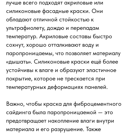
лучше всего подходят акриловые или
силиконовые фасадные краски. Они
обладают отличной стойкостью к
ультрафиолету, дождю и перепадам
температур. Акриловые составы быстро
сохнут, хорошо отталкивают воду и
паропроницаемы, что позволяет материалу
«дышать». Силиконовые краски ещё более
устойчивы к влаге и образуют эластичное
покрытие, которое не трескается при
температурных деформациях панелей.
Важно, чтобы краска для фиброцементного
сайдинга была паропроницаемой — это
предотвращает накопление влаги внутри
материала и его разрушение. Также