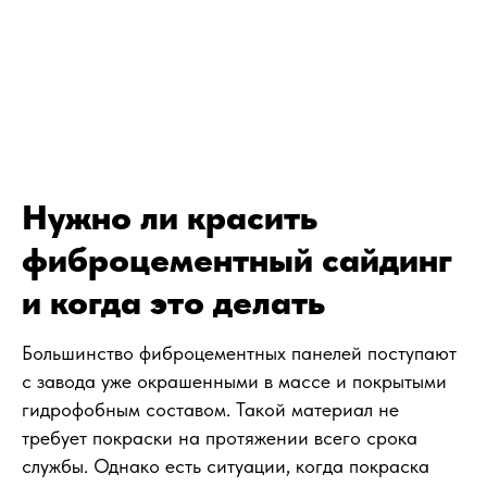
Нужно ли красить
фиброцементный сайдинг
и когда это делать
Большинство фиброцементных панелей поступают
с завода уже окрашенными в массе и покрытыми
гидрофобным составом. Такой материал не
требует покраски на протяжении всего срока
службы. Однако есть ситуации, когда покраска