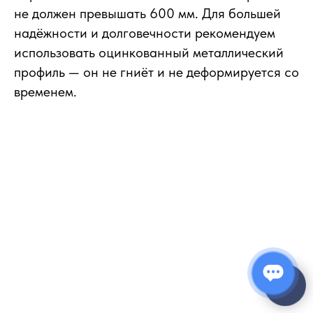
не должен превышать 600 мм. Для большей
надёжности и долговечности рекомендуем
использовать оцинкованный металлический
профиль — он не гниёт и не деформируется со
временем.