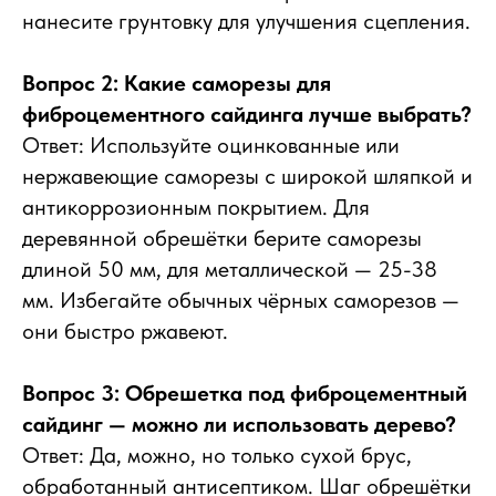
нанесите грунтовку для улучшения сцепления.
Вопрос 2: Какие саморезы для
фиброцементного сайдинга лучше выбрать?
Ответ: Используйте оцинкованные или
нержавеющие саморезы с широкой шляпкой и
антикоррозионным покрытием. Для
деревянной обрешётки берите саморезы
длиной 50 мм, для металлической — 25-38
мм. Избегайте обычных чёрных саморезов —
они быстро ржавеют.
Вопрос 3: Обрешетка под фиброцементный
сайдинг — можно ли использовать дерево?
Ответ: Да, можно, но только сухой брус,
обработанный антисептиком. Шаг обрешётки