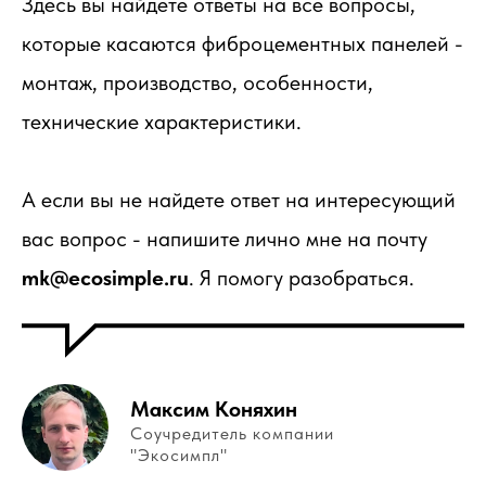
Здесь вы найдете ответы на все вопросы,
которые касаются фиброцементных панелей -
монтаж, производство, особенности,
технические характеристики.
А если вы не найдете ответ на интересующий
вас вопрос - напишите лично мне на почту
mk@ecosimple.ru
. Я помогу разобраться.
Максим Коняхин
Соучредитель компании
"Экосимпл"