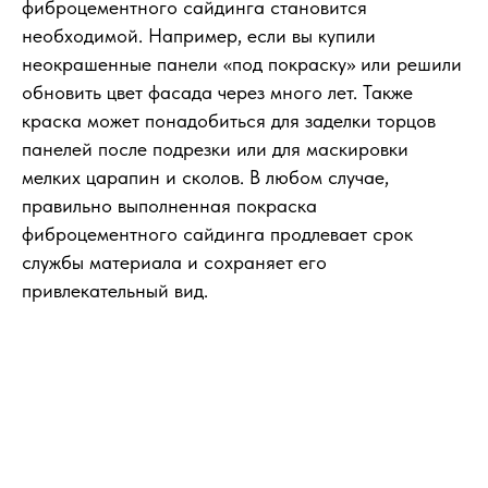
фиброцементного сайдинга становится
необходимой. Например, если вы купили
неокрашенные панели «под покраску» или решили
обновить цвет фасада через много лет. Также
краска может понадобиться для заделки торцов
панелей после подрезки или для маскировки
мелких царапин и сколов. В любом случае,
правильно выполненная покраска
фиброцементного сайдинга продлевает срок
службы материала и сохраняет его
привлекательный вид.