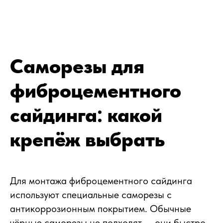
Саморезы для
фиброцементного
сайдинга: какой
крепёж выбрать
Для монтажа фиброцементного сайдинга
используют специальные саморезы с
антикоррозионным покрытием. Обычные
чёрные саморезы не подходят — они быстро