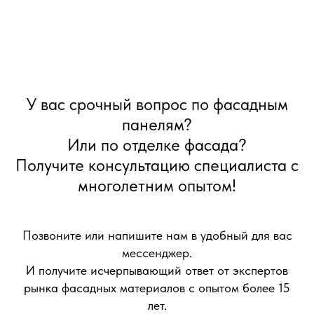
У вас срочный вопрос по фасадным
панелям?
Или по отделке фасада?
Получите консультацию специалиста с
многолетним опытом!
Позвоните или напишите нам в удобный для вас
мессенджер.
И получите исчерпывающий ответ от экспертов
рынка фасадных материалов с опытом более 15
лет.