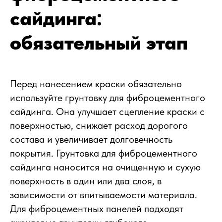
сайдинга:
обязательный этап
Перед нанесением краски обязательно
используйте грунтовку для фиброцементного
сайдинга. Она улучшает сцепление краски с
поверхностью, снижает расход дорогого
состава и увеличивает долговечность
покрытия. Грунтовка для фиброцементного
сайдинга наносится на очищенную и сухую
поверхность в один или два слоя, в
зависимости от впитываемости материала.
Для фиброцементных панелей подходят