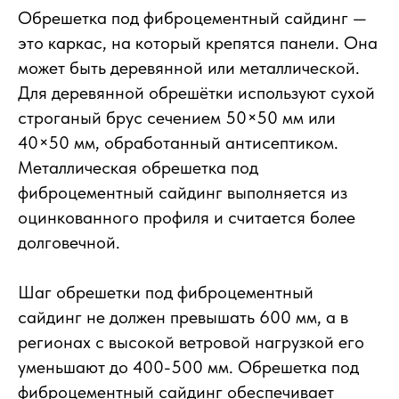
Обрешетка под фиброцементный сайдинг —
это каркас, на который крепятся панели. Она
может быть деревянной или металлической.
Для деревянной обрешётки используют сухой
строганый брус сечением 50×50 мм или
40×50 мм, обработанный антисептиком.
Металлическая обрешетка под
фиброцементный сайдинг выполняется из
оцинкованного профиля и считается более
долговечной.
Шаг обрешетки под фиброцементный
сайдинг не должен превышать 600 мм, а в
регионах с высокой ветровой нагрузкой его
уменьшают до 400-500 мм. Обрешетка под
фиброцементный сайдинг обеспечивает