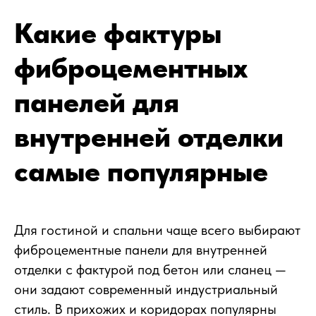
Какие фактуры
фиброцементных
панелей для
внутренней отделки
самые популярные
Для гостиной и спальни чаще всего выбирают
фиброцементные панели для внутренней
отделки с фактурой под бетон или сланец —
они задают современный индустриальный
стиль. В прихожих и коридорах популярны