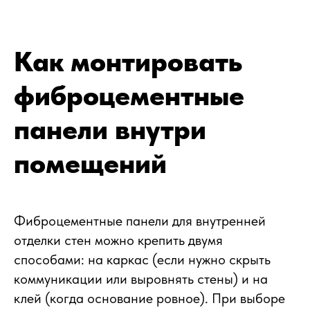
Как монтировать
фиброцементные
панели внутри
помещений
Фиброцементные панели для внутренней
отделки стен можно крепить двумя
способами: на каркас (если нужно скрыть
коммуникации или выровнять стены) и на
клей (когда основание ровное). При выборе