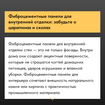
Фиброцементные панели для
внутренней отделки: забудьте о
царапинах и сколах
Фиброцементные панели для внутренней
отделки стен — это не только фасады. Внутри
дома они создают акцентные поверхности,
которые не страшатся когтей домашних
питомцев, ударов игрушками и влажной
уборки. Фиброцементные панели для
интерьера сочетают внешность натурального
камня или кирпича с практичностью
промышленного материала.