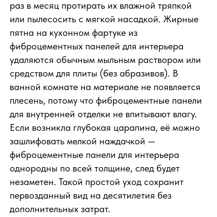
раз в месяц протирать их влажной тряпкой
или пылесосить с мягкой насадкой. Жирные
пятна на кухонном фартуке из
фиброцементных панелей для интерьера
удаляются обычным мыльным раствором или
средством для плиты (без абразивов). В
ванной комнате на материале не появляется
плесень, потому что фиброцементные панели
для внутренней отделки не впитывают влагу.
Если возникла глубокая царапина, её можно
зашлифовать мелкой наждачкой —
фиброцементные панели для интерьера
однородны по всей толщине, след будет
незаметен. Такой простой уход сохранит
первозданный вид на десятилетия без
дополнительных затрат.