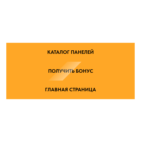
КАТАЛОГ ПАНЕЛЕЙ
ПОЛУЧИТЬ БОНУС
ГЛАВНАЯ СТРАНИЦА