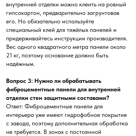
внутренней отделки можно клеить на ровный
гипсокартон, предварительно загрунтовав
его. Но обязательно используйте
специальный клей для тяжёлых панелей и
придерживайтесь инструкции производителя.
Вес одного квадратного метра панели около
21 кг, поэтому основание должно быть
надёжным.
Вопрос 3: Нужно ли обрабатывать
фиброцементные панели для внутренней
отделки стен защитными составами?
Ответ: Фиброцементные панели для
интерьера уже имеют гидрофобное покрытие
с завода, поэтому дополнительная обработка
не требуется. В зонах с постоянной