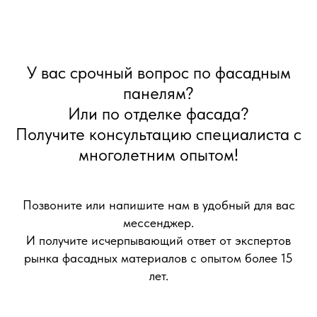
У вас срочный вопрос по фасадным
панелям?
Или по отделке фасада?
Получите консультацию специалиста с
многолетним опытом!
Позвоните или напишите нам в удобный для вас
мессенджер.
И получите исчерпывающий ответ от экспертов
рынка фасадных материалов с опытом более 15
лет.