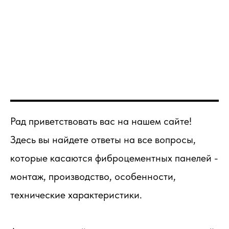
Рад приветствовать вас на нашем сайте!
Здесь вы найдете ответы на все вопросы,
которые касаются фиброцементных панелей -
монтаж, производство, особенности,
технические характеристики.