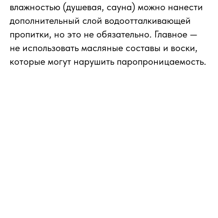
влажностью (душевая, сауна) можно нанести
дополнительный слой водоотталкивающей
пропитки, но это не обязательно. Главное —
не использовать масляные составы и воски,
которые могут нарушить паропроницаемость.