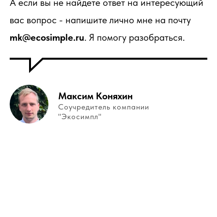
А если вы не найдете ответ на интересующий
вас вопрос - напишите лично мне на почту
mk@ecosimple.ru
. Я помогу разобраться.
Максим Коняхин
Соучредитель компании
"Экосимпл"