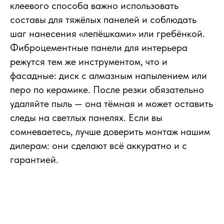
клеевого способа важно использовать
составы для тяжёлых панелей и соблюдать
шаг нанесения «лепёшками» или гребёнкой.
Фиброцементные панели для интерьера
режутся тем же инструментом, что и
фасадные: диск с алмазным напылением или
перо по керамике. После резки обязательно
удаляйте пыль — она тёмная и может оставить
следы на светлых панелях. Если вы
сомневаетесь, лучше доверить монтаж нашим
дилерам: они сделают всё аккуратно и с
гарантией.