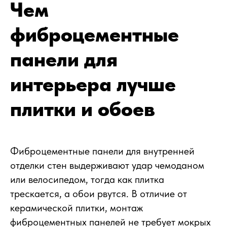
Чем
фиброцементные
панели для
интерьера лучше
плитки и обоев
Фиброцементные панели для внутренней
отделки стен выдерживают удар чемоданом
или велосипедом, тогда как плитка
трескается, а обои рвутся. В отличие от
керамической плитки, монтаж
фиброцементных панелей не требует мокрых