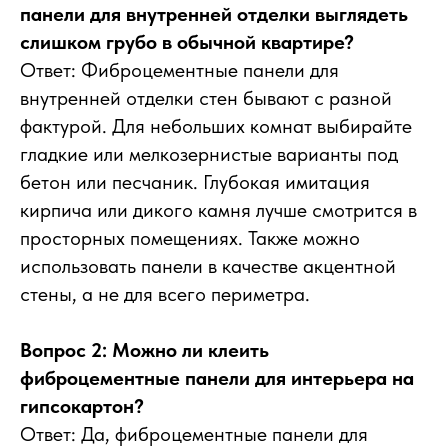
панели для внутренней отделки выглядеть
слишком грубо в обычной квартире?
Ответ: Фиброцементные панели для
внутренней отделки стен бывают с разной
фактурой. Для небольших комнат выбирайте
гладкие или мелкозернистые варианты под
бетон или песчаник. Глубокая имитация
кирпича или дикого камня лучше смотрится в
просторных помещениях. Также можно
использовать панели в качестве акцентной
стены, а не для всего периметра.
Вопрос 2: Можно ли клеить
фиброцементные панели для интерьера на
гипсокартон?
Ответ: Да, фиброцементные панели для