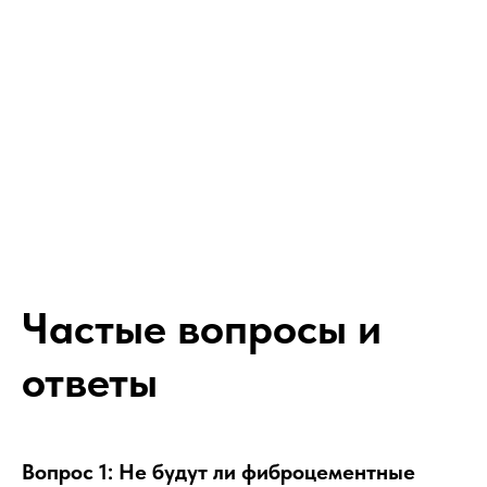
Частые вопросы и
ответы
Вопрос 1: Не будут ли фиброцементные