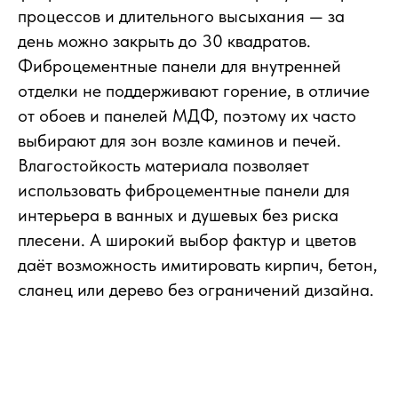
процессов и длительного высыхания — за
день можно закрыть до 30 квадратов.
Фиброцементные панели для внутренней
отделки не поддерживают горение, в отличие
от обоев и панелей МДФ, поэтому их часто
выбирают для зон возле каминов и печей.
Влагостойкость материала позволяет
использовать фиброцементные панели для
интерьера в ванных и душевых без риска
плесени. А широкий выбор фактур и цветов
даёт возможность имитировать кирпич, бетон,
сланец или дерево без ограничений дизайна.