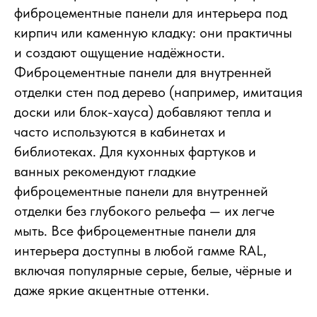
фиброцементные панели для интерьера под
кирпич или каменную кладку: они практичны
и создают ощущение надёжности.
Фиброцементные панели для внутренней
отделки стен под дерево (например, имитация
доски или блок-хауса) добавляют тепла и
часто используются в кабинетах и
библиотеках. Для кухонных фартуков и
ванных рекомендуют гладкие
фиброцементные панели для внутренней
отделки без глубокого рельефа — их легче
мыть. Все фиброцементные панели для
интерьера доступны в любой гамме RAL,
включая популярные серые, белые, чёрные и
даже яркие акцентные оттенки.