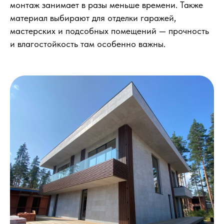
монтаж занимает в разы меньше времени. Также
материал выбирают для отделки гаражей,
мастерских и подсобных помещений — прочность
и влагостойкость там особенно важны.