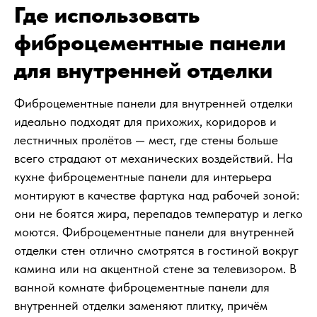
Где использовать
фиброцементные панели
для внутренней отделки
Фиброцементные панели для внутренней отделки
идеально подходят для прихожих, коридоров и
лестничных пролётов — мест, где стены больше
всего страдают от механических воздействий. На
кухне фиброцементные панели для интерьера
монтируют в качестве фартука над рабочей зоной:
они не боятся жира, перепадов температур и легко
моются. Фиброцементные панели для внутренней
отделки стен отлично смотрятся в гостиной вокруг
камина или на акцентной стене за телевизором. В
ванной комнате фиброцементные панели для
внутренней отделки заменяют плитку, причём