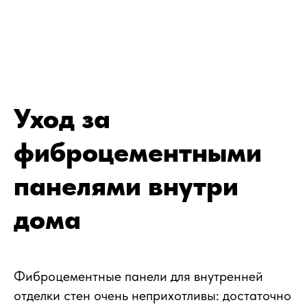
Уход за
фиброцементными
панелями внутри
дома
Фиброцементные панели для внутренней
отделки стен очень неприхотливы: достаточно