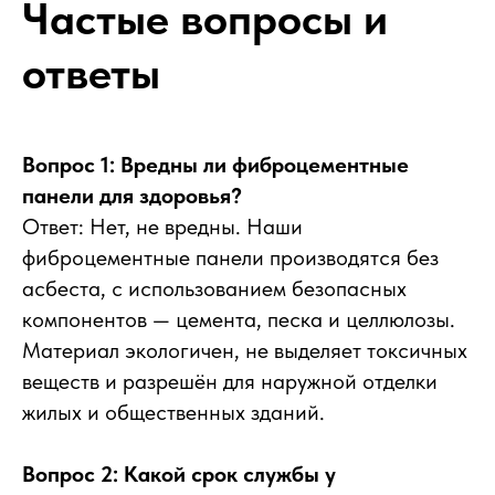
Частые вопросы и
ответы
Вопрос 1: Вредны ли фиброцементные
панели для здоровья?
Ответ: Нет, не вредны. Наши
фиброцементные панели производятся без
асбеста, с использованием безопасных
компонентов — цемента, песка и целлюлозы.
Материал экологичен, не выделяет токсичных
веществ и разрешён для наружной отделки
жилых и общественных зданий.
Вопрос 2: Какой срок службы у