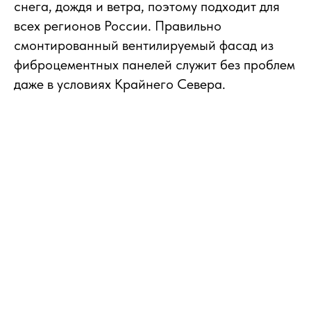
снега, дождя и ветра, поэтому подходит для
всех регионов России. Правильно
смонтированный вентилируемый фасад из
фиброцементных панелей служит без проблем
даже в условиях Крайнего Севера.