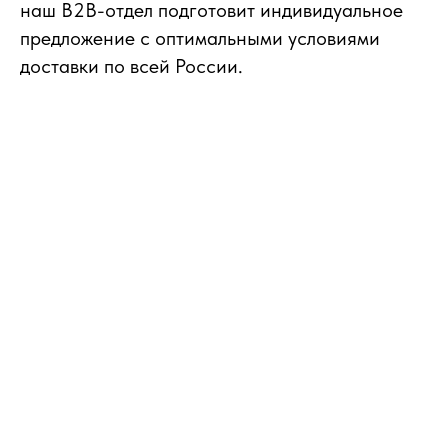
наш B2B-отдел подготовит индивидуальное
предложение с оптимальными условиями
доставки по всей России.