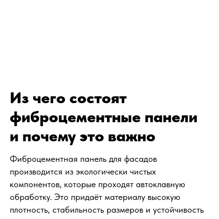
Из чего состоят
фиброцементные панели
и почему это важно
Фиброцементная панель для фасадов
производится из экологически чистых
компонентов, которые проходят автоклавную
обработку. Это придаёт материалу высокую
плотность, стабильность размеров и устойчивость