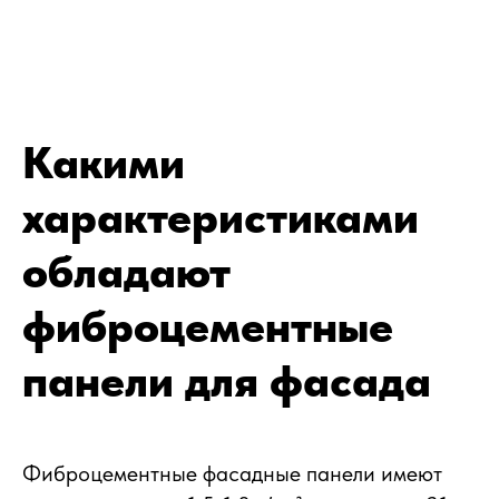
Какими
характеристиками
обладают
фиброцементные
панели для фасада
Фиброцементные фасадные панели имеют