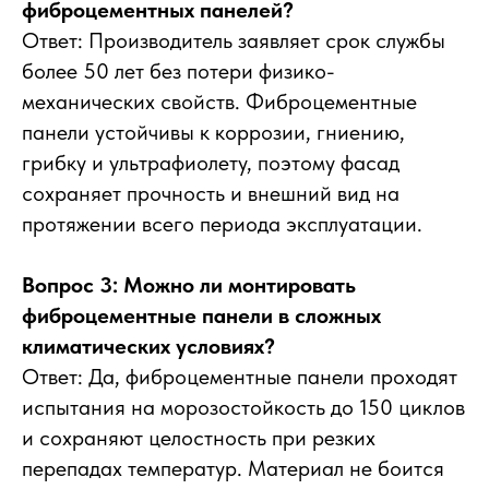
фиброцементных панелей?
Ответ: Производитель заявляет срок службы
более 50 лет без потери физико-
механических свойств. Фиброцементные
панели устойчивы к коррозии, гниению,
грибку и ультрафиолету, поэтому фасад
сохраняет прочность и внешний вид на
протяжении всего периода эксплуатации.
Вопрос 3: Можно ли монтировать
фиброцементные панели в сложных
климатических условиях?
Ответ: Да, фиброцементные панели проходят
испытания на морозостойкость до 150 циклов
и сохраняют целостность при резких
перепадах температур. Материал не боится