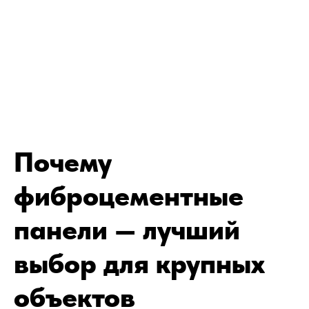
Почему
фиброцементные
панели — лучший
выбор для крупных
объектов