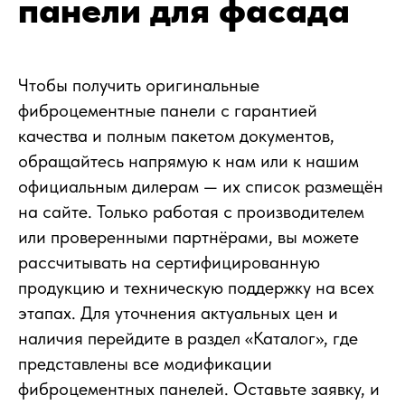
панели для фасада
Чтобы получить оригинальные
фиброцементные панели с гарантией
качества и полным пакетом документов,
обращайтесь напрямую к нам или к нашим
официальным дилерам — их список размещён
на сайте. Только работая с производителем
или проверенными партнёрами, вы можете
рассчитывать на сертифицированную
продукцию и техническую поддержку на всех
этапах. Для уточнения актуальных цен и
наличия перейдите в раздел «Каталог», где
представлены все модификации
фиброцементных панелей. Оставьте заявку, и