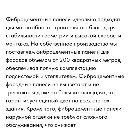
Фиброцементные панели идеально подходят
для масштабного строительства благодаря
стабильности геометрии и высокой скорости
монтажа. На собственное производство мы
поставляем фиброцементные панели для
фасадов объёмом от 200 квадратных метров,
обеспечивая полную комплектацию
подсистемой и утеплителем. Фиброцементные
фасадные панели не выцветают и не
трескаются даже на больших площадях, что
гарантирует единый цвет на всех стенах
здания. Кроме того, фиброцементные панели
наружной отделки не требуют сложного
обслуживания, что снижает