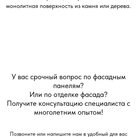
монолитная поверхность из камня или дерева.
У вас срочный вопрос по фасадным
панелям?
Или по отделке фасада?
Получите консультацию специалиста с
многолетним опытом!
Позвоните или напишите нам в удобный для вас