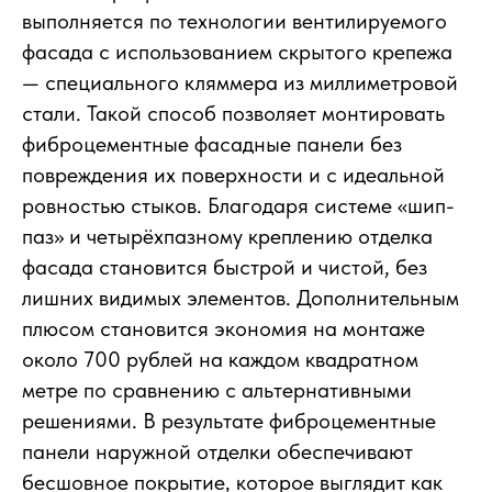
выполняется по технологии вентилируемого
фасада с использованием скрытого крепежа
— специального кляммера из миллиметровой
стали. Такой способ позволяет монтировать
фиброцементные фасадные панели без
повреждения их поверхности и с идеальной
ровностью стыков. Благодаря системе «шип-
паз» и четырёхпазному креплению отделка
фасада становится быстрой и чистой, без
лишних видимых элементов. Дополнительным
плюсом становится экономия на монтаже
около 700 рублей на каждом квадратном
метре по сравнению с альтернативными
решениями. В результате фиброцементные
панели наружной отделки обеспечивают
бесшовное покрытие, которое выглядит как