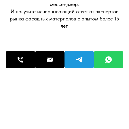
мессенджер.
И получите исчерпывающий ответ от экспертов
рынка фасадных материалов с опытом более 15
лет.