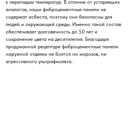
к перепадам температур. В отличие от устаревших
аналогов, наши фиброцементные панели не
содержат асбеста, поэтому они безопасны для
людей и окружающей среды. Именно такой состав
обеспечивает долговечность до 50 лет и
сохранение цвета на десятилетия. Благодаря
продуманной рецептуре фиброцементные панели
наружной отделки не боятся ни морозов, ни
агрессивного ультрафиолета.