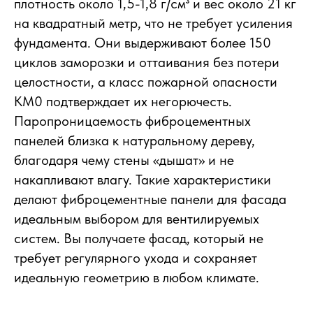
плотность около 1,5-1,8 г/см³ и вес около 21 кг
на квадратный метр, что не требует усиления
фундамента. Они выдерживают более 150
циклов заморозки и оттаивания без потери
целостности, а класс пожарной опасности
КМ0 подтверждает их негорючесть.
Паропроницаемость фиброцементных
панелей близка к натуральному дереву,
благодаря чему стены «дышат» и не
накапливают влагу. Такие характеристики
делают фиброцементные панели для фасада
идеальным выбором для вентилируемых
систем. Вы получаете фасад, который не
требует регулярного ухода и сохраняет
идеальную геометрию в любом климате.