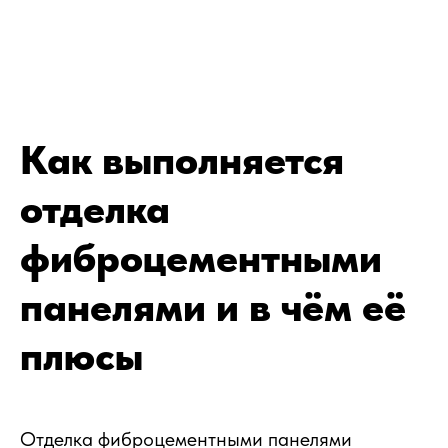
Как выполняется
отделка
фиброцементными
панелями и в чём её
плюсы
Отделка фиброцементными панелями