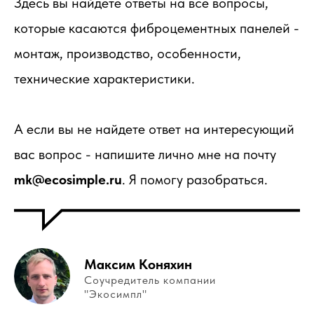
Здесь вы найдете ответы на все вопросы,
которые касаются фиброцементных панелей -
монтаж, производство, особенности,
технические характеристики.
А если вы не найдете ответ на интересующий
вас вопрос - напишите лично мне на почту
mk@ecosimple.ru
. Я помогу разобраться.
Максим Коняхин
Соучредитель компании
"Экосимпл"