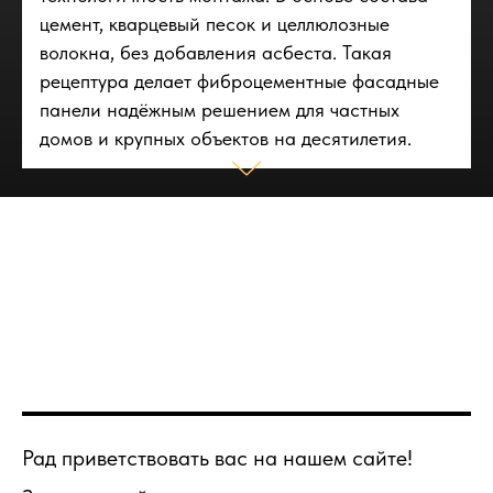
цемент, кварцевый песок и целлюлозные
волокна, без добавления асбеста. Такая
рецептура делает фиброцементные фасадные
панели надёжным решением для частных
домов и крупных объектов на десятилетия.
Рад приветствовать вас на нашем сайте!