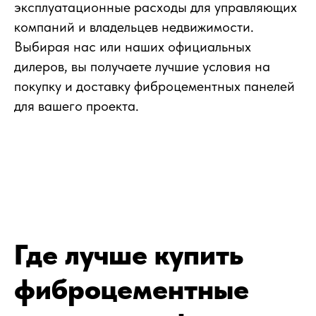
эксплуатационные расходы для управляющих
компаний и владельцев недвижимости.
Выбирая нас или наших официальных
дилеров, вы получаете лучшие условия на
покупку и доставку фиброцементных панелей
для вашего проекта.
Где лучше купить
фиброцементные