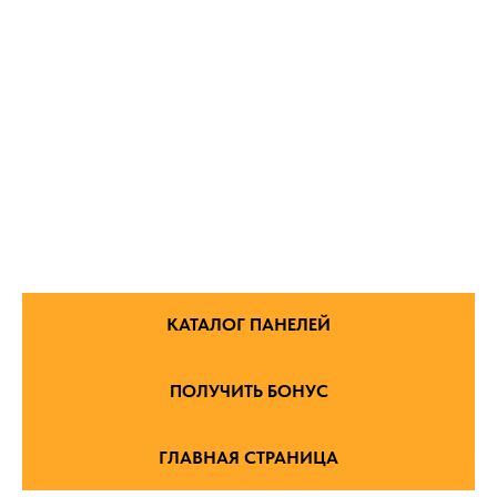
КАТАЛОГ ПАНЕЛЕЙ
ПОЛУЧИТЬ БОНУС
ГЛАВНАЯ СТРАНИЦА